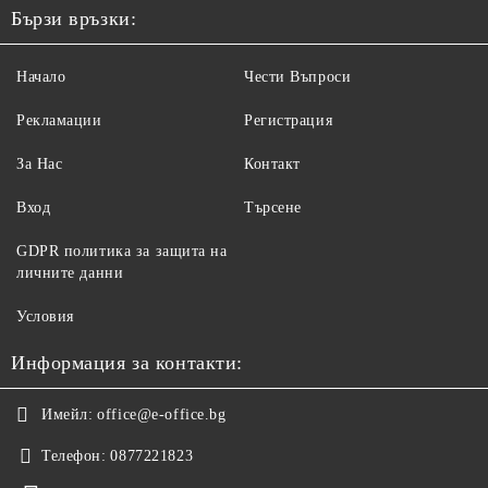
Бързи връзки:
Начало
Чести Въпроси
Рекламации
Регистрация
За Нас
Контакт
Вход
Търсене
GDPR политика за защита на
личните данни
Условия
Информация за контакти:
Имейл:
office@e-office.bg
Телефон:
0877221823