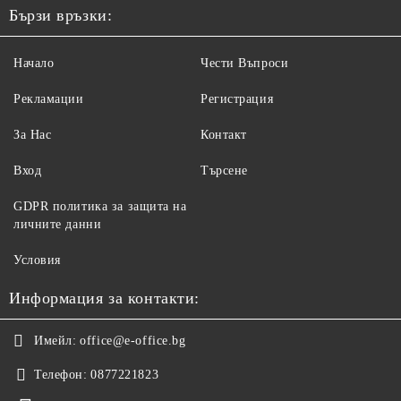
Бързи връзки:
Начало
Чести Въпроси
Рекламации
Регистрация
За Нас
Контакт
Вход
Търсене
GDPR политика за защита на
личните данни
Условия
Информация за контакти:
Имейл:
office@e-office.bg
Телефон:
0877221823