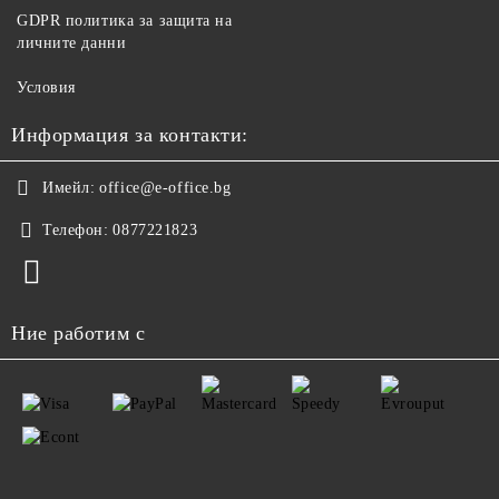
GDPR политика за защита на
личните данни
Условия
Информация за контакти:
Имейл:
office@e-office.bg
Телефон:
0877221823
Ние работим с