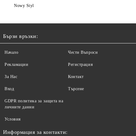
Nowy Styl
Бързи връзки:
Начало
Чести Въпроси
Рекламации
Регистрация
За Нас
Контакт
Вход
Търсене
GDPR политика за защита на
личните данни
Условия
Информация за контакти: