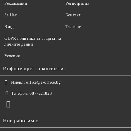
Рекламации
Регистрация
За Нас
Контакт
Вход
Търсене
GDPR политика за защита на
личните данни
Условия
Информация за контакти:
Имейл:
office@e-office.bg
Телефон:
0877221823
Ние работим с