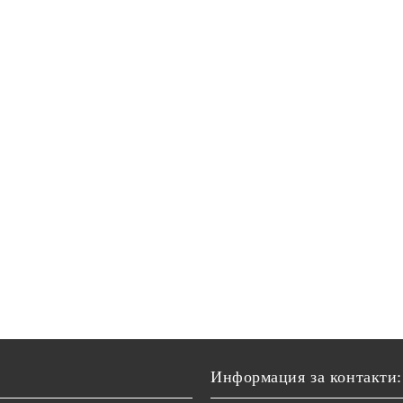
Информация за контакти: