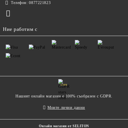
Телефон:
0877221823
Ние работим с
GDPR
Нашият онлайн магазин е 100% съобразен с GDPR.
Моите лични данни
Онлайн магазин от SELITON