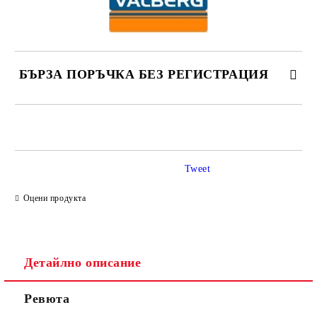
БЪРЗА ПОРЪЧКА БЕЗ РЕГИСТРАЦИЯ
САМО ПОПЪЛНЕТЕ 2 ПОЛЕТА
Tweet
Ние ще се свържем с вас в рамките на работния ден.
Оцени продукта
Детайлно описание
Ревюта