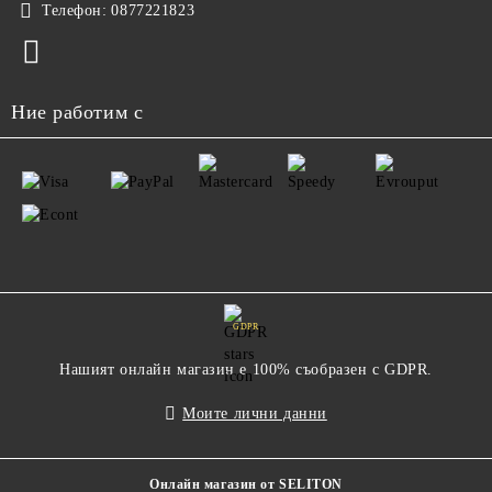
Телефон:
0877221823
Ние работим с
GDPR
Нашият онлайн магазин е 100% съобразен с GDPR.
Моите лични данни
Онлайн магазин от SELITON