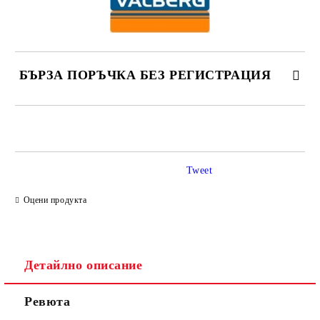
БЪРЗА ПОРЪЧКА БЕЗ РЕГИСТРАЦИЯ
САМО ПОПЪЛНЕТЕ 2 ПОЛЕТА
Tweet
Ние ще се свържем с вас в рамките на работния ден.
Оцени продукта
Детайлно описание
Ревюта