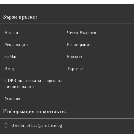
Бързи връзки:
Начало
Чести Въпроси
Рекламации
Регистрация
За Нас
Контакт
Вход
Търсене
GDPR политика за защита на
личните данни
Условия
Информация за контакти:
Имейл:
office@e-office.bg