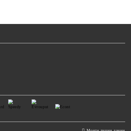
Моите лични данни