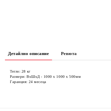
Детайлно описание
Ревюта
Тегло:
28 кг
Размери:
ВхШхД - 1000 x 1000 x 500мм
Гаранция:
24 месеца