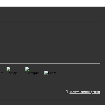
Моите лични данни