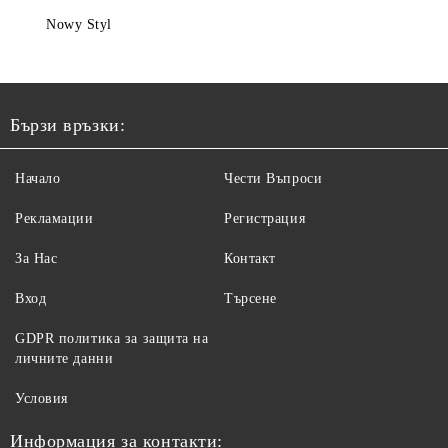
Nowy Styl
Бързи връзки:
Начало
Чести Въпроси
Рекламации
Регистрация
За Нас
Контакт
Вход
Търсене
GDPR политика за защита на
личните данни
Условия
Информация за контакти: