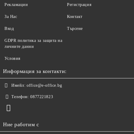
Рекламации
Регистрация
За Нас
Контакт
Вход
Търсене
GDPR политика за защита на
личните данни
Условия
Информация за контакти:
Имейл:
office@e-office.bg
Телефон:
0877221823
Ние работим с