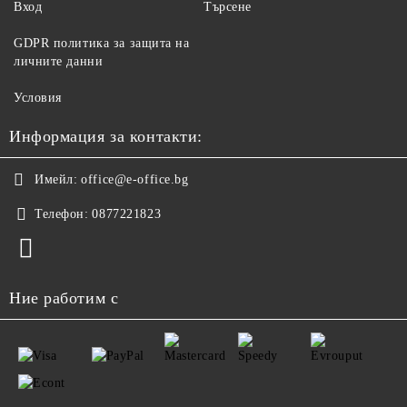
Вход
Търсене
GDPR политика за защита на
личните данни
Условия
Информация за контакти:
Имейл:
office@e-office.bg
Телефон:
0877221823
Ние работим с