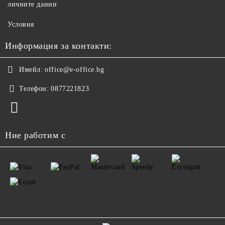
личните данни
Условия
Информация за контакти:
Имейл:
office@e-office.bg
Телефон:
0877221823
Ние работим с