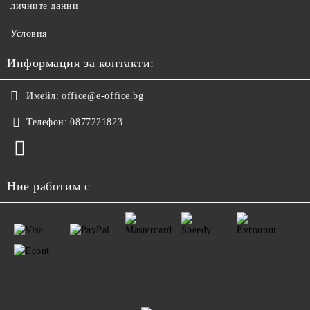
личните данни
Условия
Информация за контакти:
Имейл:
office@e-office.bg
Телефон:
0877221823
Ние работим с