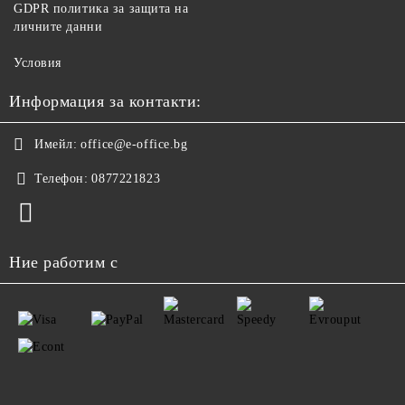
GDPR политика за защита на
личните данни
Условия
Информация за контакти:
Имейл:
office@e-office.bg
Телефон:
0877221823
Ние работим с