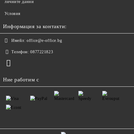
личните данни
Условия
Информация за контакти:
Имейл:
office@e-office.bg
Телефон:
0877221823
Ние работим с