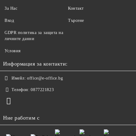
За Нас
Контакт
Вход
Търсене
GDPR политика за защита на
личните данни
Условия
Информация за контакти:
Имейл:
office@e-office.bg
Телефон:
0877221823
Ние работим с