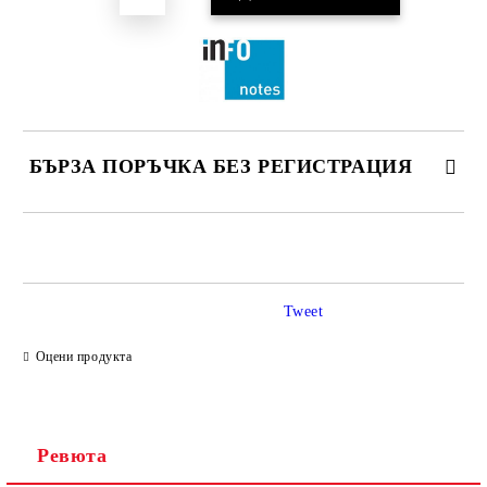
БЪРЗА ПОРЪЧКА БЕЗ РЕГИСТРАЦИЯ
САМО ПОПЪЛНЕТЕ 2 ПОЛЕТА
Tweet
Ние ще се свържем с вас в рамките на работния ден.
Оцени продукта
Ревюта