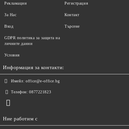
Рекламации
Регистрация
За Нас
Контакт
Вход
Търсене
GDPR политика за защита на
личните данни
Условия
Информация за контакти:
Имейл:
office@e-office.bg
Телефон:
0877221823
Ние работим с