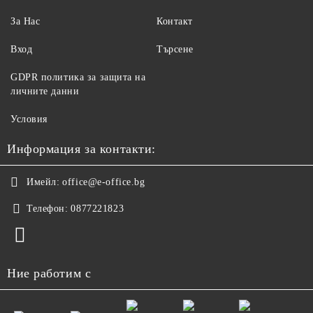
За Нас
Контакт
Вход
Търсене
GDPR политика за защита на
личните данни
Условия
Информация за контакти:
Имейл:
office@e-office.bg
Телефон:
0877221823
Ние работим с