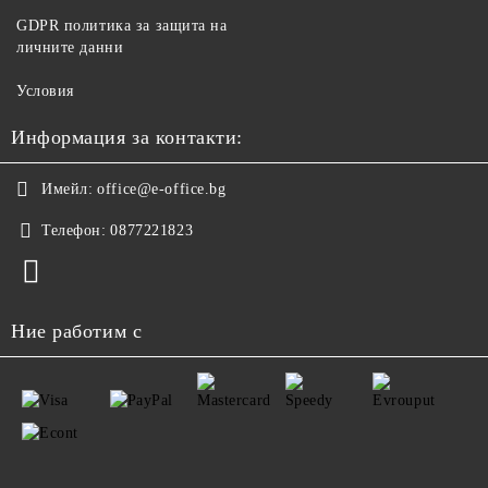
GDPR политика за защита на
личните данни
Условия
Информация за контакти:
Имейл:
office@e-office.bg
Телефон:
0877221823
Ние работим с