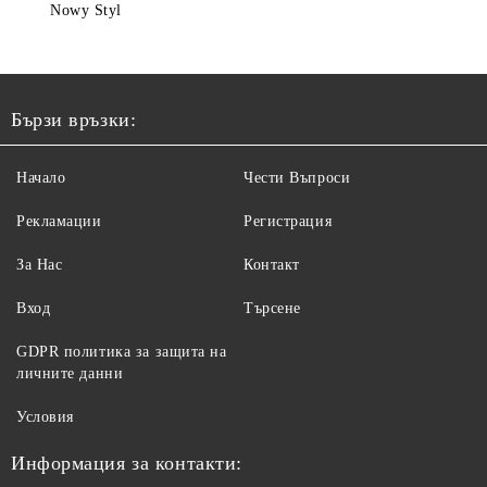
Nowy Styl
Бързи връзки:
Начало
Чести Въпроси
Рекламации
Регистрация
За Нас
Контакт
Вход
Търсене
GDPR политика за защита на
личните данни
Условия
Информация за контакти: