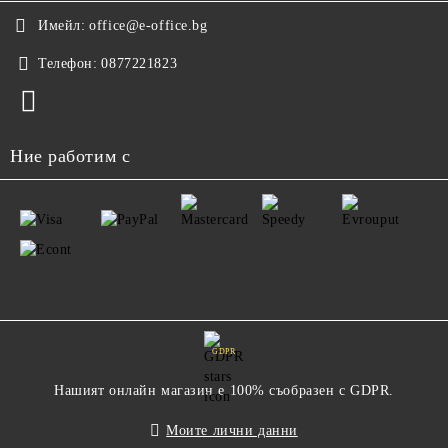
Имейл:
office@e-office.bg
Телефон:
0877221823
Ние работим с
GDPR
Нашият онлайн магазин е 100% съобразен с GDPR.
Моите лични данни