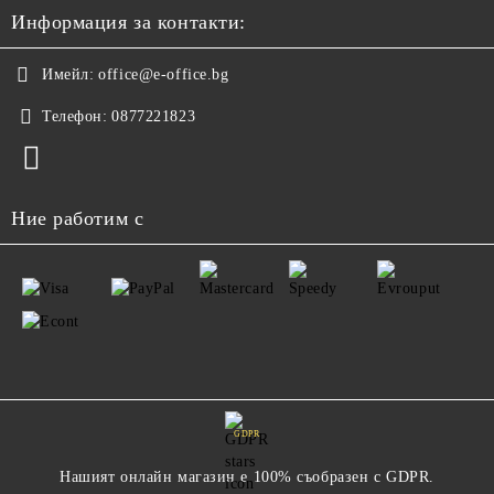
Информация за контакти:
Имейл:
office@e-office.bg
Телефон:
0877221823
Ние работим с
GDPR
Нашият онлайн магазин е 100% съобразен с GDPR.