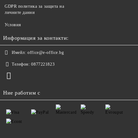
GDPR политика за защита на
личните данни
Условия
Информация за контакти:
Имейл:
office@e-office.bg
Телефон:
0877221823
Ние работим с