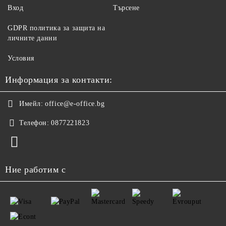
Вход
Търсене
GDPR политика за защита на
личните данни
Условия
Информация за контакти:
Имейл:
office@e-office.bg
Телефон:
0877221823
Ние работим с