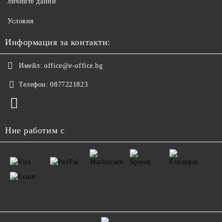
личните данни
Условия
Информация за контакти:
Имейл:
office@e-office.bg
Телефон:
0877221823
Ние работим с