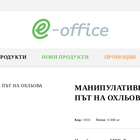
ПРОДУКТИ
НОВИ ПРОДУКТИ
ПРОМОЦИИ
МАНИПУЛАТИВ
ПЪТ НА ОХЛЬО
Код:
1016
Тегло:
0.000
кг