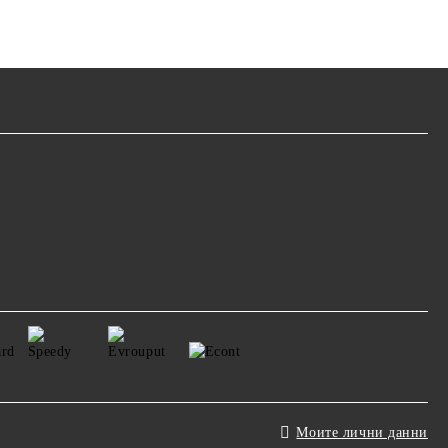
Моите лични данни