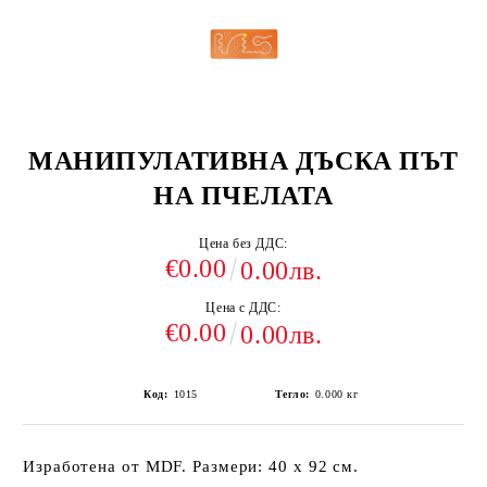
МАНИПУЛАТИВНА ДЪСКА ПЪТ
НА ПЧЕЛАТА
Цена без ДДС:
€0.00
0.00лв.
Цена с ДДС:
€0.00
0.00лв.
Код:
1015
Тегло:
0.000
кг
Изработена от MDF. Размери: 40 x 92 см.