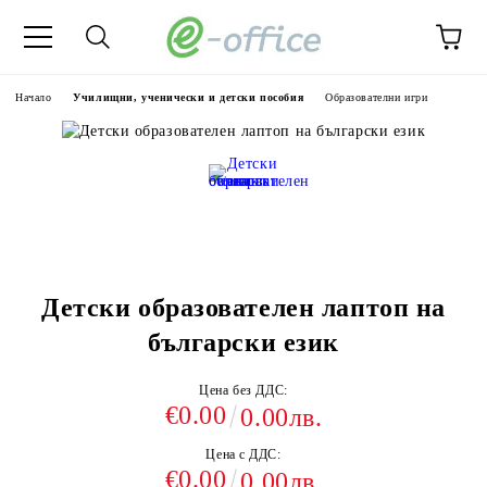
Начало
Училищни, ученически и детски пособия
Образователни игри
Детски образователен лаптоп на
български език
Цена без ДДС:
€0.00
0.00лв.
Цена с ДДС:
€0.00
0.00лв.