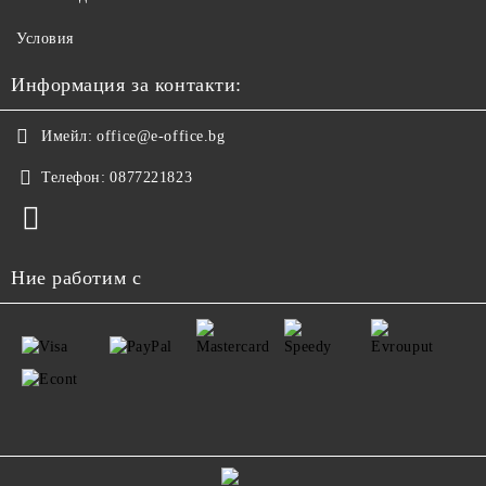
Условия
Информация за контакти:
Имейл:
office@e-office.bg
Телефон:
0877221823
Ние работим с