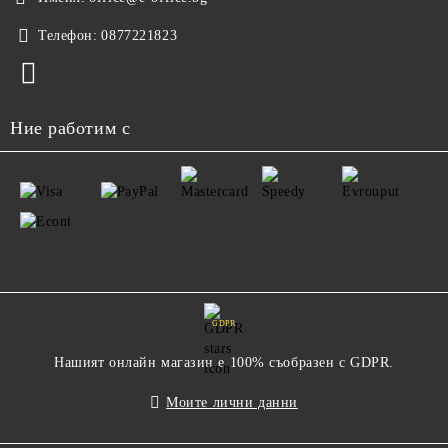
Телефон:
0877221823
Ние работим с
GDPR
Нашият онлайн магазин е 100% съобразен с GDPR.
Моите лични данни