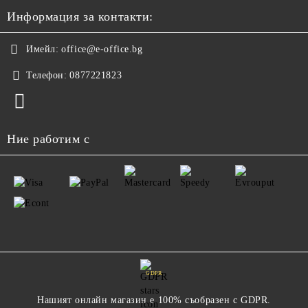
Информация за контакти:
Имейл:
office@e-office.bg
Телефон:
0877221823
Ние работим с
GDPR
Нашият онлайн магазин е 100% съобразен с GDPR.