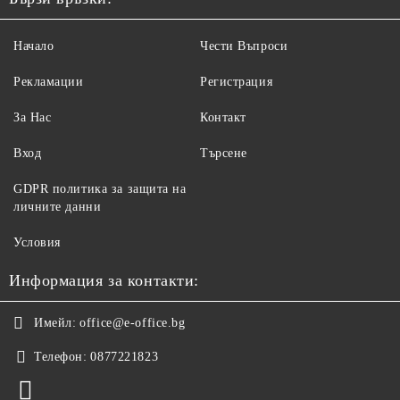
Начало
Чести Въпроси
Рекламации
Регистрация
За Нас
Контакт
Вход
Търсене
GDPR политика за защита на
личните данни
Условия
Информация за контакти:
Имейл:
office@e-office.bg
Телефон:
0877221823