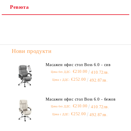
Ревюта
Нови продукти
Масажен офис стол Boss 6.0 - сив
€210.00
Цена без ДДС:
410.72лв.
€252.00
Цена с ДДС:
492.87лв.
Масажен офис стол Boss 6.0 - бежов
€210.00
Цена без ДДС:
410.72лв.
€252.00
Цена с ДДС:
492.87лв.