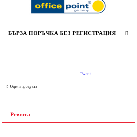
БЪРЗА ПОРЪЧКА БЕЗ РЕГИСТРАЦИЯ
САМО ПОПЪЛНЕТЕ 2 ПОЛЕТА
Tweet
Ние ще се свържем с вас в рамките на работния ден.
Оцени продукта
Ревюта