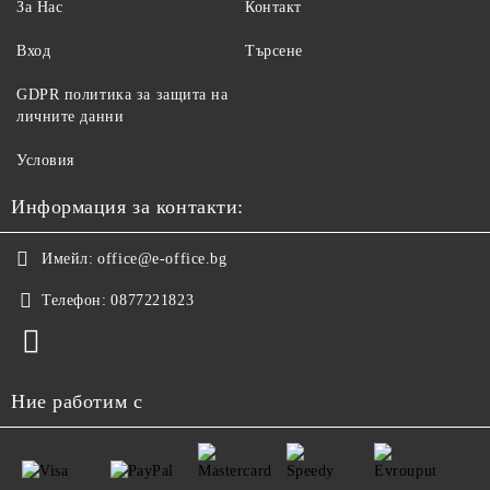
За Нас
Контакт
Вход
Търсене
GDPR политика за защита на
личните данни
Условия
Информация за контакти:
Имейл:
office@e-office.bg
Телефон:
0877221823
Ние работим с