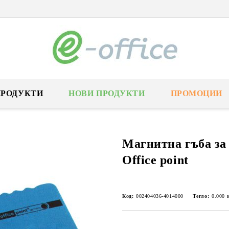
ПРОДУКТИ
НОВИ ПРОДУКТИ
ПРОМОЦИИ
Магнитна гъба за
Office point
Код:
002404036-4014000
Тегло:
0.000