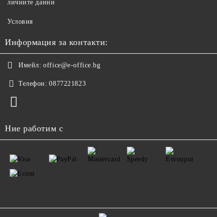
личните данни
Условия
Информация за контакти:
Имейл:
office@e-office.bg
Телефон:
0877221823
Ние работим с