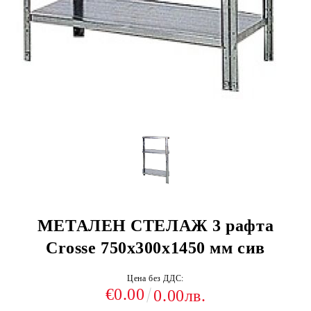
МЕТАЛЕН СТЕЛАЖ 3 рафта
Crosse 750х300х1450 мм сив
Цена без ДДС:
€0.00
0.00лв.