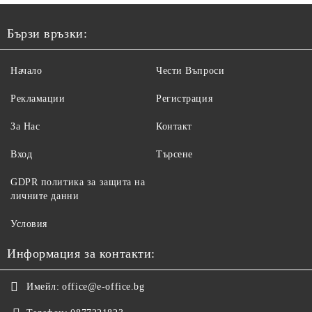
Бързи връзки:
Начало
Чести Въпроси
Рекламации
Регистрация
За Нас
Контакт
Вход
Търсене
GDPR политика за защита на
личните данни
Условия
Информация за контакти:
Имейл:
office@e-office.bg