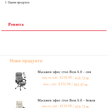
Оцени продукта
Ревюта
Нови продукти
Масажен офис стол Boss 6.0 - сив
€210.00
Цена без ДДС:
410.72лв.
€252.00
Цена с ДДС:
492.87лв.
Масажен офис стол Boss 6.0 - бежов
€210.00
Цена без ДДС:
410.72лв.