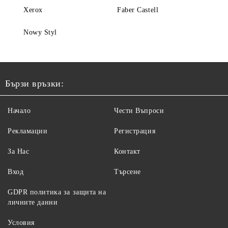
Xerox
Faber Castell
Nowy Styl
Бързи връзки:
Начало
Чести Въпроси
Рекламации
Регистрация
За Нас
Контакт
Вход
Търсене
GDPR политика за защита на
личните данни
Условия