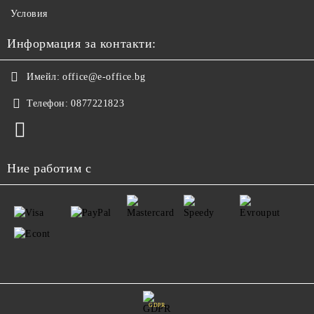
Условия
Информация за контакти:
Имейл:
office@e-office.bg
Телефон:
0877221823
Ние работим с
GDPR