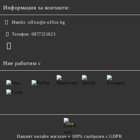
Информация за контакти:
Имейл:
office@e-office.bg
Телефон:
0877221823
Ние работим с
GDPR
Нашият онлайн магазин е 100% съобразен с GDPR.