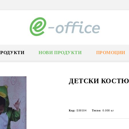
ПРОДУКТИ
НОВИ ПРОДУКТИ
ПРОМОЦИИ
ДЕТСКИ КОСТЮ
Код:
Е00104
Тегло:
0.000
кг