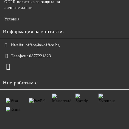
GDPR политика за защита на
личните данни
Условия
Информация за контакти:
Имейл:
office@e-office.bg
Телефон:
0877221823
Ние работим с