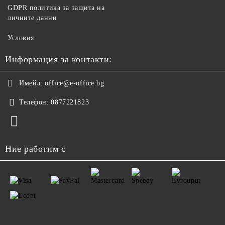
GDPR политика за защита на
личните данни
Условия
Информация за контакти:
Имейл:
office@e-office.bg
Телефон:
0877221823
Ние работим с