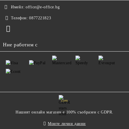
Имейл:
office@e-office.bg
Телефон:
0877221823
Ние работим с
GDPR
Нашият онлайн магазин е 100% съобразен с GDPR.
Моите лични данни