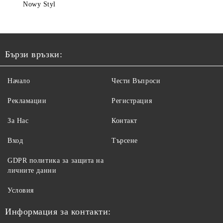
Nowy Styl
Бързи връзки:
Начало
Чести Въпроси
Рекламации
Регистрация
За Нас
Контакт
Вход
Търсене
GDPR политика за защита на
личните данни
Условия
Информация за контакти: