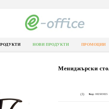
ПРОДУКТИ
НОВИ ПРОДУКТИ
ПРОМОЦИИ
Мениджърски сто
(1)
Код:
002503025