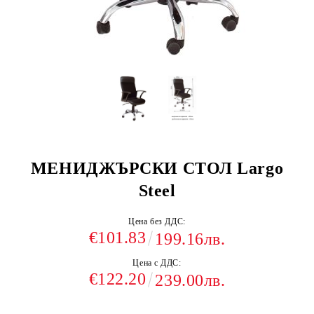
МЕНИДЖЪРСКИ СТОЛ Largo
Steel
Цена без ДДС:
€101.83
199.16лв.
Цена с ДДС:
€122.20
239.00лв.