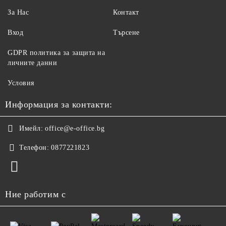
За Нас
Контакт
Вход
Търсене
GDPR политика за защита на
личните данни
Условия
Информация за контакти:
Имейл:
office@e-office.bg
Телефон:
0877221823
Ние работим с