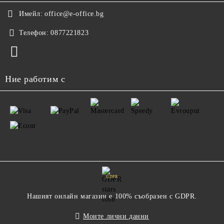
Имейл:
office@e-office.bg
Телефон:
0877221823
Ние работим с
GDPR
Нашият онлайн магазин е 100% съобразен с GDPR.
Моите лични данни