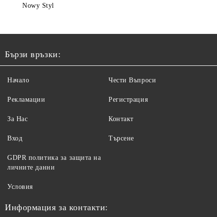
Nowy Styl
Бързи връзки:
Начало
Чести Въпроси
Рекламации
Регистрация
За Нас
Контакт
Вход
Търсене
GDPR политика за защита на
личните данни
Условия
Информация за контакти: