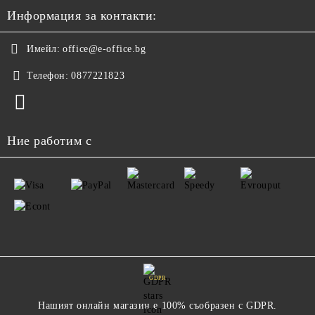
Информация за контакти:
Имейл:
office@e-office.bg
Телефон:
0877221823
Ние работим с
GDPR
Нашият онлайн магазин е 100% съобразен с GDPR.